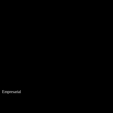
Empresarial