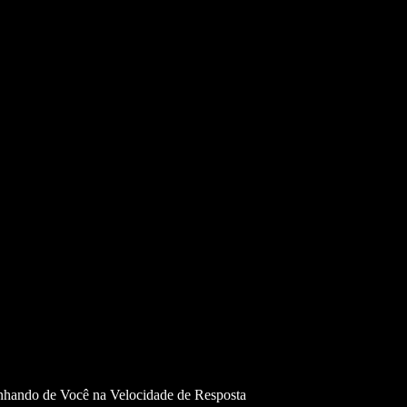
nhando de Você na Velocidade de Resposta