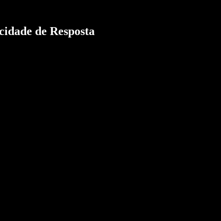
cidade de Resposta