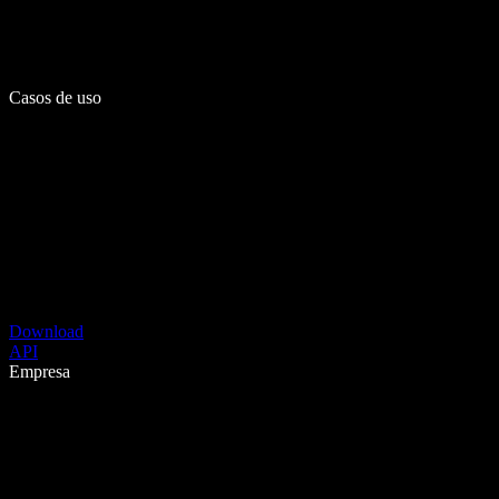
Casos de uso
Download
API
Empresa