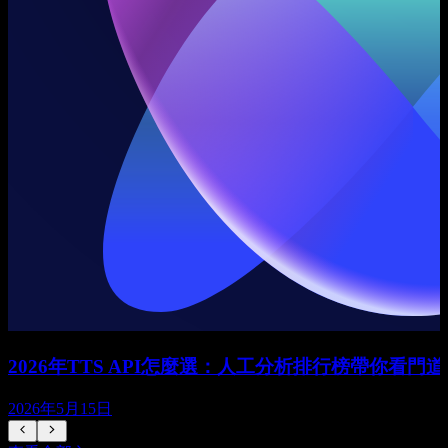
2026年TTS API怎麼選：人工分析排行榜帶你看門道
2026年5月15日