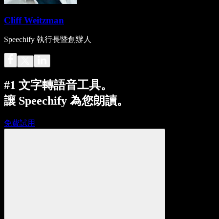
Cliff Weitzman
Speechify 執行長暨創辦人
#1 文字轉語音工具。
讓 Speechify 為您朗讀。
免費試用