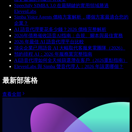
Speechify SIMBA 3.0 在最關鍵的實用領域勝過
ElevenLabs
Simba Voice Agents 價格方案解析，哪個方案最適合您的
企業？
AI 語音代理要花多少錢？2026 價格完整解析
2026年債務催收語音AI指南：合規、腳本與最佳實務
2026 年最佳 AI 語音代理平台比較
頂尖企業已用語音 AI 大幅取代客服來電團隊（2026）
預約排程 AI：2026 年服務業完整指南
AI語音代理如何全天候篩選潛在客戶（2026重點指南）
ElevenLabs 與 Simba 聲音代理人：2026 年該選哪個？
最新部落格
查看全部