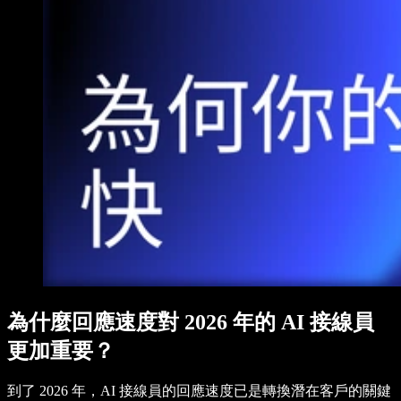
為什麼回應速度對 2026 年的 AI 接線員
更加重要？
到了 2026 年，AI 接線員的回應速度已是轉換潛在客戶的關鍵