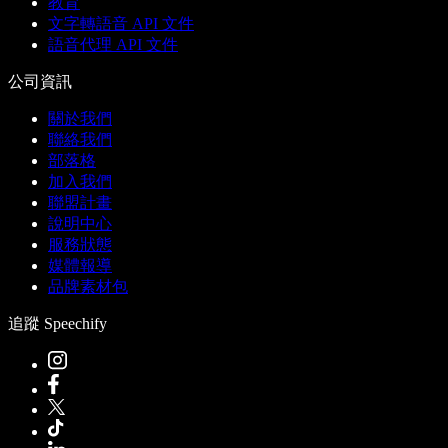
教育
文字轉語音 API 文件
語音代理 API 文件
公司資訊
關於我們
聯絡我們
部落格
加入我們
聯盟計畫
說明中心
服務狀態
媒體報導
品牌素材包
追蹤 Speechify