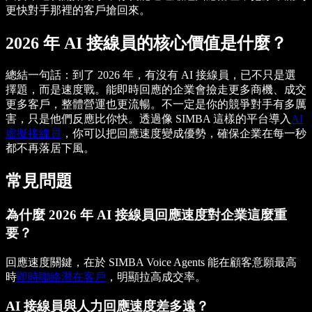
更快對手那裡的客戶搶回來。
2026 年 AI 接線員的核心價值是什麼？
總結一句話：到了 2026 年，有沒有 AI 接線員，已不只是選
擇題，而是速度戰。能即時回應的企業會撿走更多商機、成交
更多客戶，整體營運也更流暢。不一定是你的競爭對手有多厲
害，只是他們反應比你快。透過像 SIMBA 這樣的平台導入
AI
虛擬接線員
，你可以把回應速度變成優勢，確保企業在每一秒
都不再落居下風。
常見問題
為什麼 2026 年 AI 接線員回應速度對企業這麼重
要？
回應速度關鍵，在於 SIMBA Voice Agents 能在顧客意願最高
時
即時聯絡潛在客戶
，明顯拉高成交率。
AI 接線員與人力回應速度差多遠？