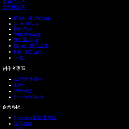
查看全部
文字轉語音
iPhone 和 iPad App
Android App
Mac App
Windows App
網頁版 App
Chrome 擴充功能
Edge 附加元件
下載
創作者專區
AI 語音生成器
配音
語音複製
Speechify Work
企業專區
Speechify 開發者專區
團隊方案