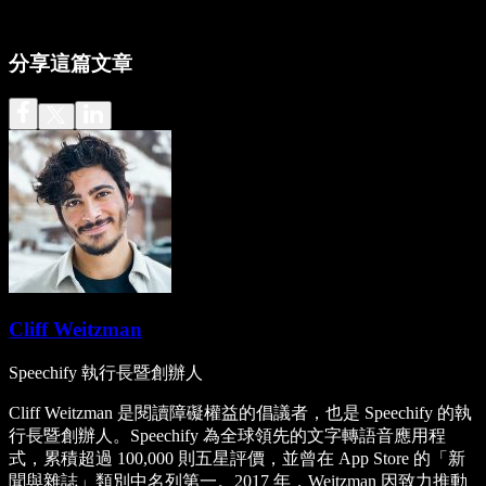
分享這篇文章
Cliff Weitzman
Speechify 執行長暨創辦人
Cliff Weitzman 是閱讀障礙權益的倡議者，也是 Speechify 的執
行長暨創辦人。Speechify 為全球領先的文字轉語音應用程
式，累積超過 100,000 則五星評價，並曾在 App Store 的「新
聞與雜誌」類別中名列第一。2017 年，Weitzman 因致力推動