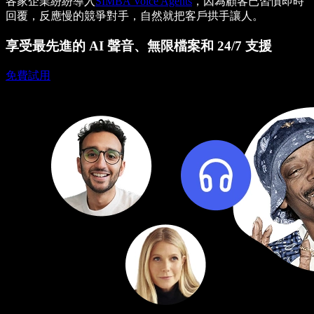
各家企業紛紛導入
SIMBA Voice Agents
，因為顧客已習慣即時
回覆，反應慢的競爭對手，自然就把客戶拱手讓人。
享受最先進的 AI 聲音、無限檔案和 24/7 支援
免費試用