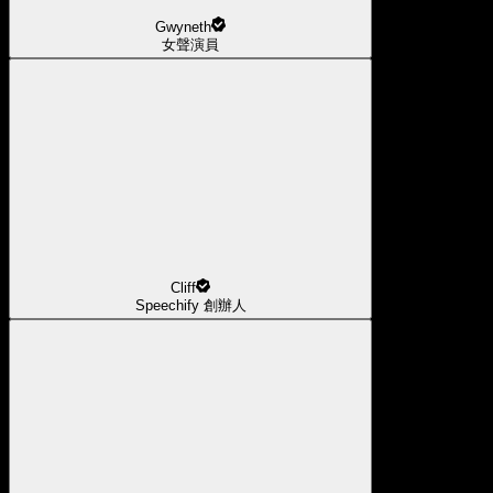
Gwyneth
女聲演員
Cliff
Speechify 創辦人