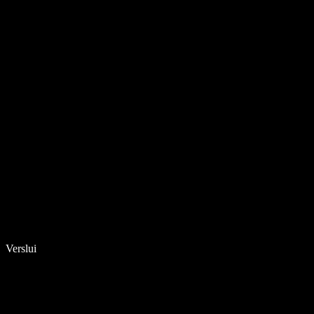
Verslui