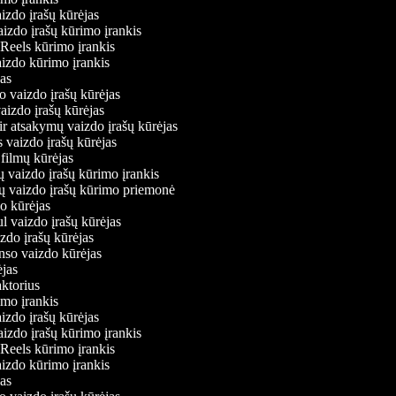
aizdo įrašų kūrėjas
aizdo įrašų kūrimo įrankis
 Reels kūrimo įrankis
vaizdo kūrimo įrankis
ėjas
o vaizdo įrašų kūrėjas
vaizdo įrašų kūrėjas
ir atsakymų vaizdo įrašų kūrėjas
s vaizdo įrašų kūrėjas
 filmų kūrėjas
ų vaizdo įrašų kūrimo įrankis
nių vaizdo įrašų kūrimo priemonė
do kūrėjas
ul vaizdo įrašų kūrėjas
izdo įrašų kūrėjas
onso vaizdo kūrėjas
rėjas
aktorius
rimo įrankis
aizdo įrašų kūrėjas
aizdo įrašų kūrimo įrankis
 Reels kūrimo įrankis
vaizdo kūrimo įrankis
ėjas