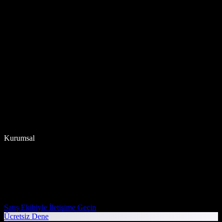
Kurumsal
Satış Ekibiyle İletişime Geçin
Ücretsiz Dene