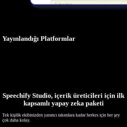
Yayınlandığı Platformlar
Speechify Studio, içerik üreticileri için ilk
kapsamlı yapay zeka paketi
Tek kişilik ekibinizden yaratıcı takımlara kadar herkes için her şey
çok daha kolay.