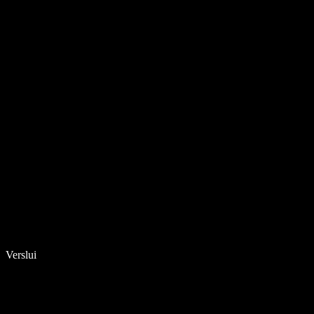
Verslui