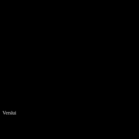
Verslui