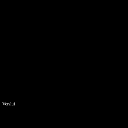
Verslui