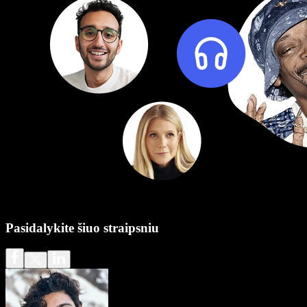
Pasidalykite šiuo straipsniu