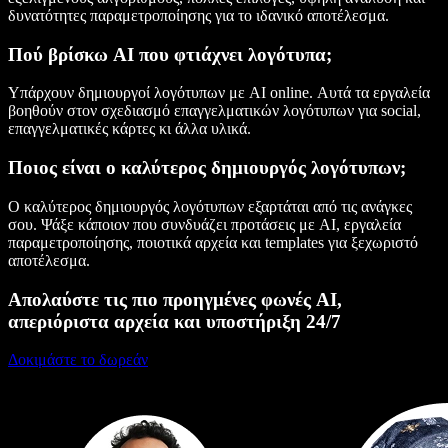
δυνατότητες παραμετροποίησης για το ιδανικό αποτέλεσμα.
Πού βρίσκω AI που φτιάχνει λογότυπα;
Υπάρχουν δημιουργοί λογότυπων με AI online. Αυτά τα εργαλεία
βοηθούν στον σχεδιασμό επαγγελματικών λογότυπων για social,
επαγγελματικές κάρτες κι άλλα υλικά.
Ποιος είναι ο καλύτερος δημιουργός λογότυπων;
Ο καλύτερος δημιουργός λογότυπων εξαρτάται από τις ανάγκες
σου. Ψάξε κάποιον που συνδυάζει προτάσεις με AI, εργαλεία
παραμετροποίησης, ποιοτικά αρχεία και templates για ξεχωριστό
αποτέλεσμα.
Απολαύστε τις πιο προηγμένες φωνές AI,
απεριόριστα αρχεία και υποστήριξη 24/7
Δοκιμάστε το δωρεάν