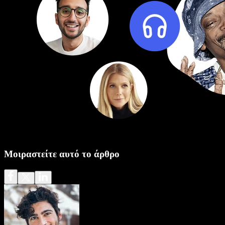
Μοιραστείτε αυτό το άρθρο