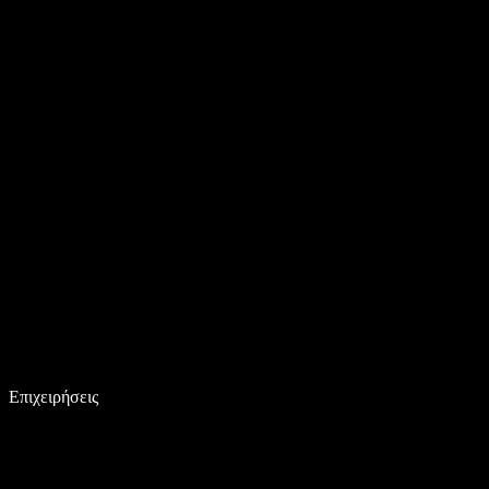
Επιχειρήσεις