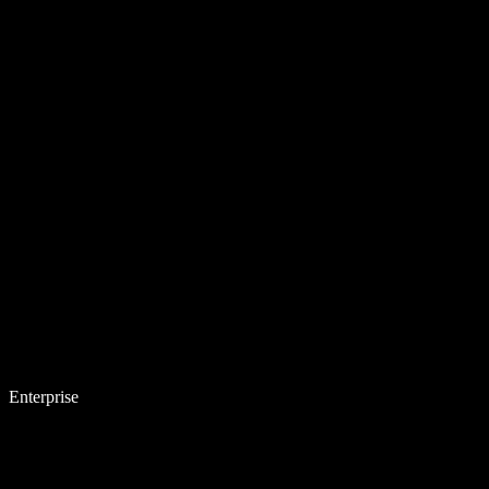
Enterprise