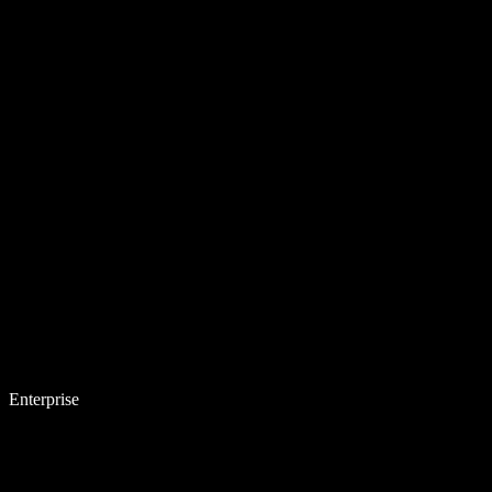
Enterprise