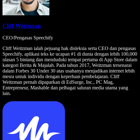
Cliff Weitzman
CEO/Pengasas Speechify
Cliff Weitzman ialah pejuang hak disleksia serta CEO dan pengasas
Speechify, aplikasi teks ke ucapan #1 di dunia dengan lebih 100,000
ulasan 5 bintang dan menduduki tempat pertama di App Store dalam
kategori Berita & Majalah. Pada tahun 2017, Weitzman tersenarai
dalam Forbes 30 Under 30 atas usahanya menjadikan internet lebih
mesra untuk individu dengan keperluan pembelajaran. Cliff
Weitzman pernah dipaparkan di EdSurge, Inc., PC Mag,
Entrepreneur, Mashable dan pelbagai saluran media utama yang
lain.