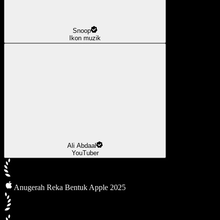
Snoop
Ikon muzik
Ali Abdaal
YouTuber
Anugerah Reka Bentuk Apple 2025