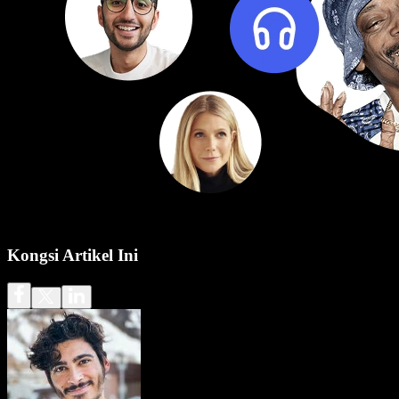
Kongsi Artikel Ini