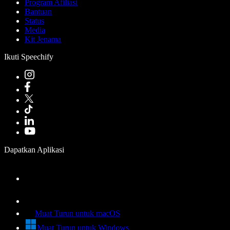
Program Afiliasi
Bantuan
Status
Media
Kit Jenama
Ikuti Speechify
Dapatkan Aplikasi
Muat Turun untuk macOS
Muat Turun untuk Windows