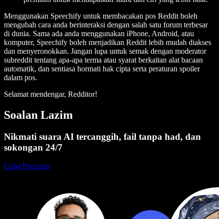
Menggunakan Speechify untuk membacakan pos Reddit boleh
mengubah cara anda berinteraksi dengan salah satu forum terbesar
di dunia. Sama ada anda menggunakan iPhone, Android, atau
komputer, Speechify boleh menjadikan Reddit lebih mudah diakses
dan menyeronokkan. Jangan lupa untuk semak dengan moderator
subreddit tentang apa-apa terma atau syarat berkaitan alat bacaan
automatik, dan sentiasa hormati hak cipta serta peraturan spoiler
dalam pos.
Selamat mendengar, Redditor!
Soalan Lazim
Nikmati suara AI tercanggih, fail tanpa had, dan
sokongan 24/7
Cuba Percuma