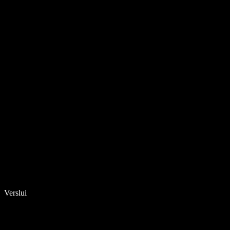
Verslui