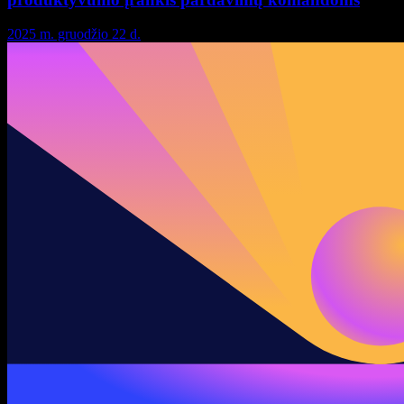
2025 m. gruodžio 22 d.