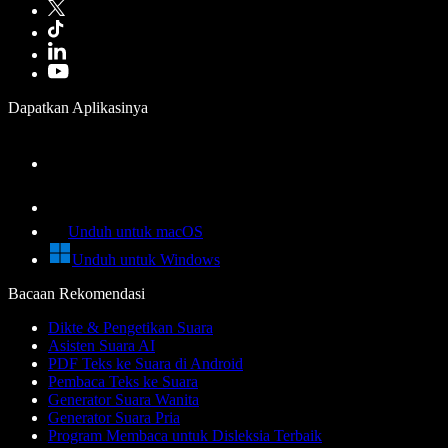
Dapatkan Aplikasinya
Unduh untuk macOS
Unduh untuk Windows
Bacaan Rekomendasi
Dikte & Pengetikan Suara
Asisten Suara AI
PDF Teks ke Suara di Android
Pembaca Teks ke Suara
Generator Suara Wanita
Generator Suara Pria
Program Membaca untuk Disleksia Terbaik