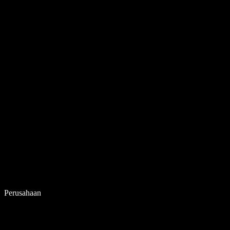
Perusahaan