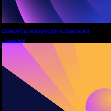
Ekstensi Chrome Speechify vs. Read Aloud
1 Januari 2026