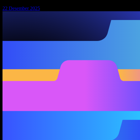
22 Desember 2025