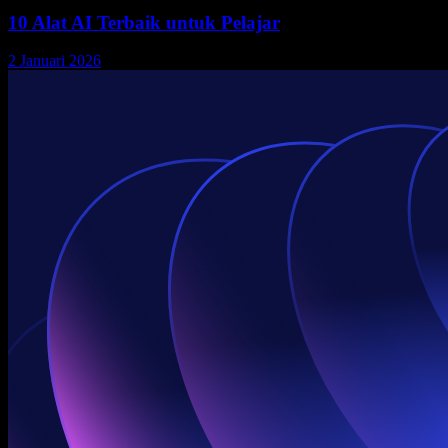
10 Alat AI Terbaik untuk Pelajar
2 Januari 2026