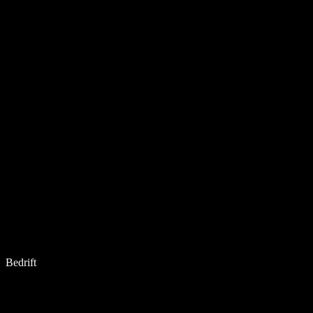
Bedrift