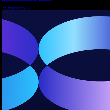
22. desember 2025