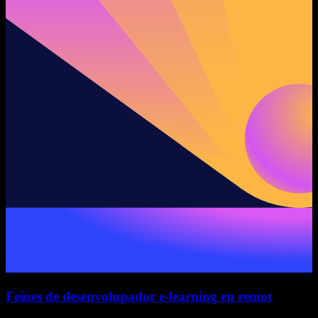
Feines de desenvolupador e-learning en remot