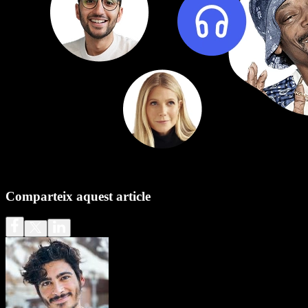
Comparteix aquest article