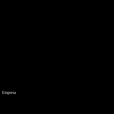
Empresa