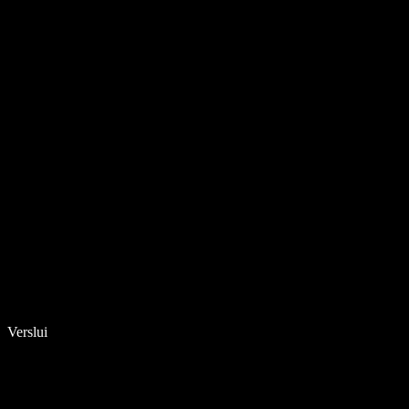
Verslui