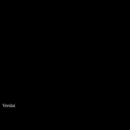
Verslui