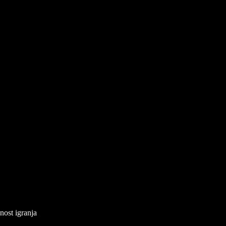
nost igranja