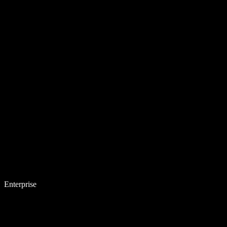
Enterprise