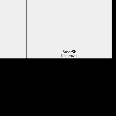
Snoop
Ikon muzik