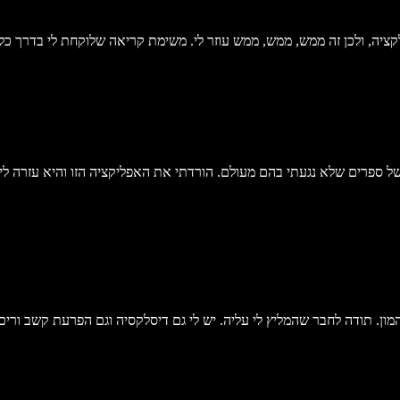
של ספרים שלא נגעתי בהם מעולם. הורדתי את האפליקציה הזו והיא עזרה לי 
ון. תודה לחבר שהמליץ לי עליה. יש לי גם דיסלקסיה וגם הפרעת קשב וריכ