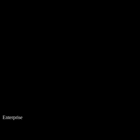
Enterprise