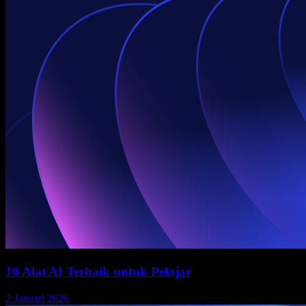
10 Alat AI Terbaik untuk Pelajar
2 Januari 2026