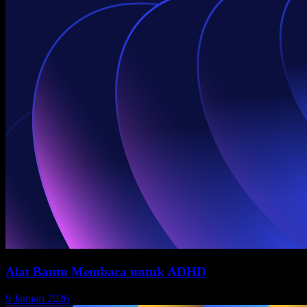
Alat Bantu Membaca untuk ADHD
9 Januari 2026