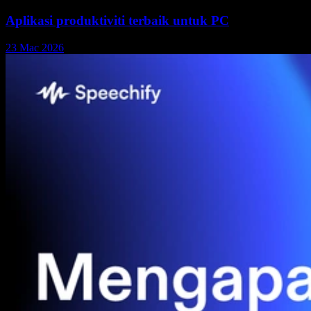
Aplikasi produktiviti terbaik untuk PC
23 Mac 2026