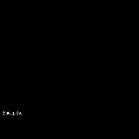
Enterprise