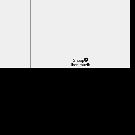
Snoop
Ikon muzik