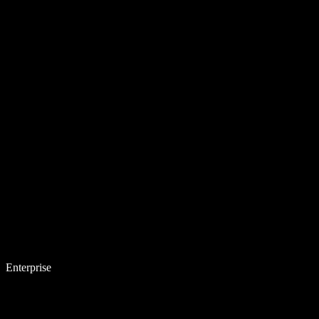
Enterprise