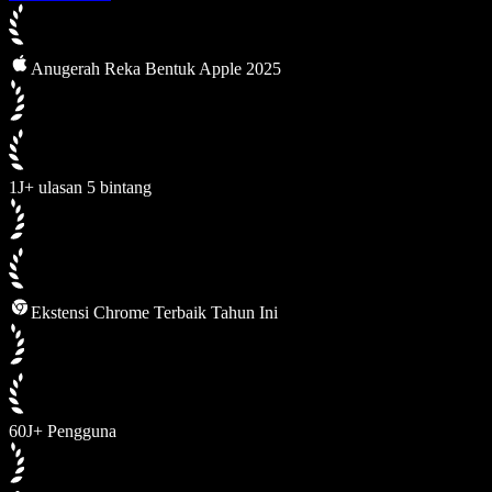
Anugerah Reka Bentuk Apple 2025
1J+ ulasan 5 bintang
Ekstensi Chrome Terbaik Tahun Ini
60J+ Pengguna