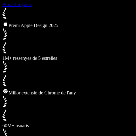
Prova-ho gratis
Premi Apple Design 2025
1M+ ressenyes de 5 estrelles
Millor extensió de Chrome de l'any
60M+ usuaris