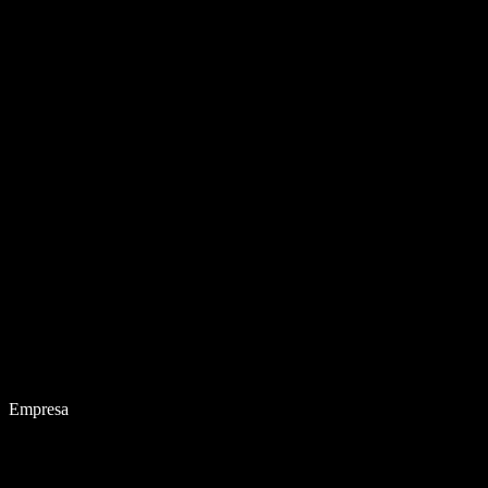
Empresa