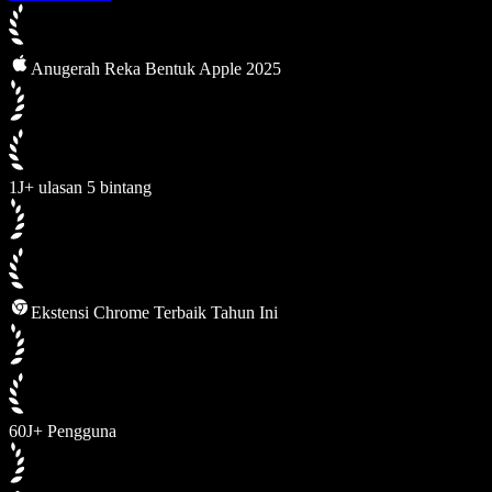
Anugerah Reka Bentuk Apple 2025
1J+ ulasan 5 bintang
Ekstensi Chrome Terbaik Tahun Ini
60J+ Pengguna