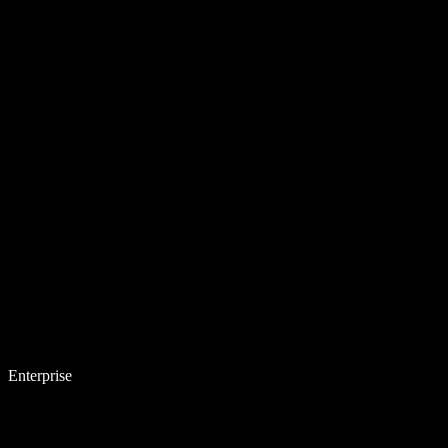
Enterprise