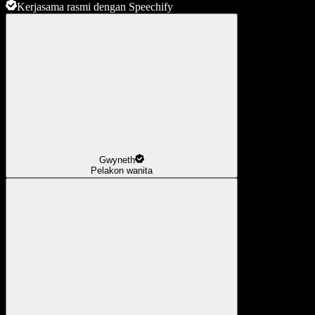
Kerjasama rasmi dengan Speechify
Gwyneth
Pelakon wanita