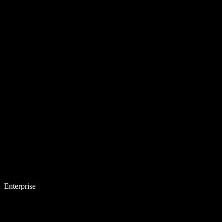
Enterprise