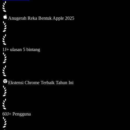
Anugerah Reka Bentuk Apple 2025
1J+ ulasan 5 bintang
Ekstensi Chrome Terbaik Tahun Ini
60J+ Pengguna