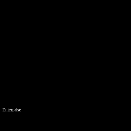
Enterprise