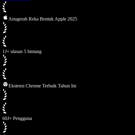
Anugerah Reka Bentuk Apple 2025
1J+ ulasan 5 bintang
Ekstensi Chrome Terbaik Tahun Ini
60J+ Pengguna