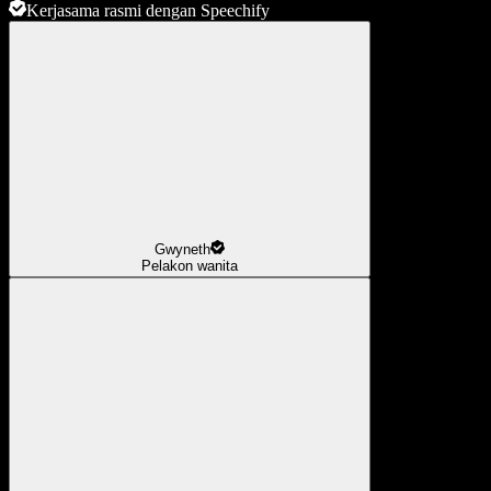
Kerjasama rasmi dengan Speechify
Gwyneth
Pelakon wanita