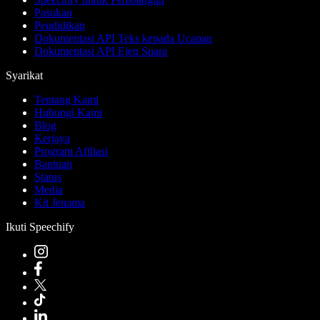
Pasukan
Pendidikan
Dokumentasi API Teks kepada Ucapan
Dokumentasi API Ejen Suara
Syarikat
Tentang Kami
Hubungi Kami
Blog
Kerjaya
Program Afiliasi
Bantuan
Status
Media
Kit Jenama
Ikuti Speechify