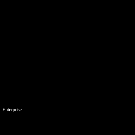
Enterprise