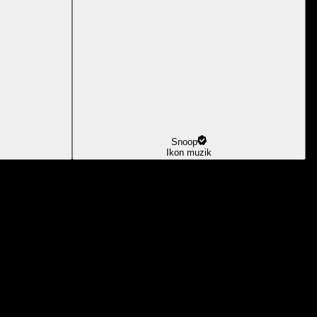
Snoop
Ikon muzik