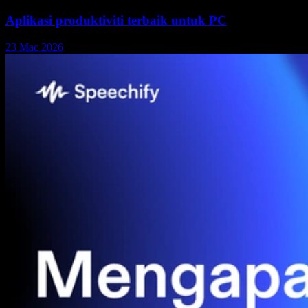
Aplikasi produktiviti terbaik untuk PC
23 Mac 2026