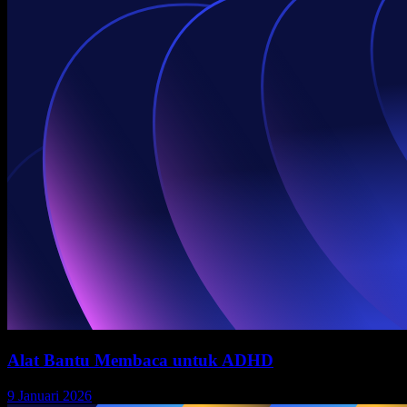
Alat Bantu Membaca untuk ADHD
9 Januari 2026