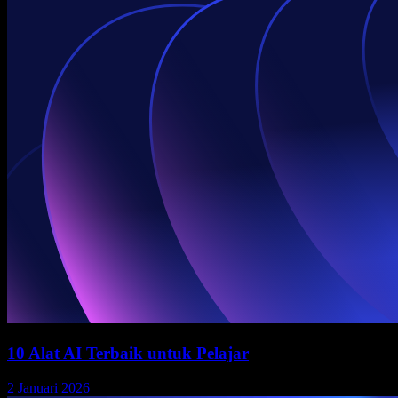
10 Alat AI Terbaik untuk Pelajar
2 Januari 2026