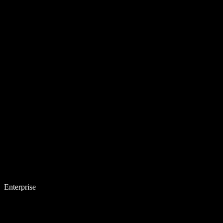
Enterprise