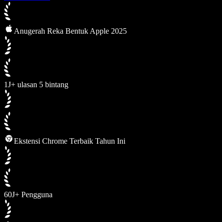
Anugerah Reka Bentuk Apple 2025
1J+ ulasan 5 bintang
Ekstensi Chrome Terbaik Tahun Ini
60J+ Pengguna