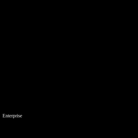
Enterprise