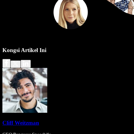
Kongsi Artikel Ini
Cliff Weitzman