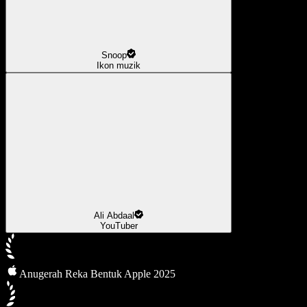
Snoop
Ikon muzik
Ali Abdaal
YouTuber
Anugerah Reka Bentuk Apple 2025