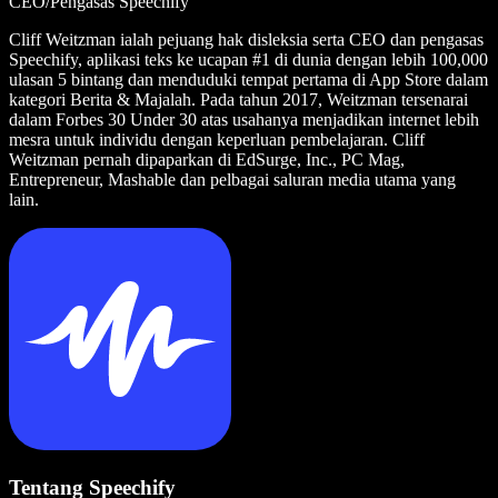
CEO/Pengasas Speechify
Cliff Weitzman ialah pejuang hak disleksia serta CEO dan pengasas
Speechify, aplikasi teks ke ucapan #1 di dunia dengan lebih 100,000
ulasan 5 bintang dan menduduki tempat pertama di App Store dalam
kategori Berita & Majalah. Pada tahun 2017, Weitzman tersenarai
dalam Forbes 30 Under 30 atas usahanya menjadikan internet lebih
mesra untuk individu dengan keperluan pembelajaran. Cliff
Weitzman pernah dipaparkan di EdSurge, Inc., PC Mag,
Entrepreneur, Mashable dan pelbagai saluran media utama yang
lain.
Tentang Speechify