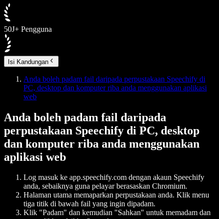
50J+ Pengguna
Isi Kandungan
Anda boleh padam fail daripada perpustakaan Speechify di
PC, desktop dan komputer riba anda menggunakan aplikasi
web
Anda boleh padam fail daripada
perpustakaan Speechify di PC, desktop
dan komputer riba anda menggunakan
aplikasi web
Log masuk ke app.speechify.com dengan akaun Speechify
anda, sebaiknya guna pelayar berasaskan Chromium.
Halaman utama memaparkan perpustakaan anda. Klik menu
tiga titik di bawah fail yang ingin dipadam.
Klik "Padam" dan kemudian "Sahkan" untuk memadam dan