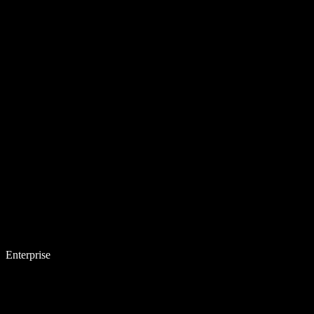
Enterprise