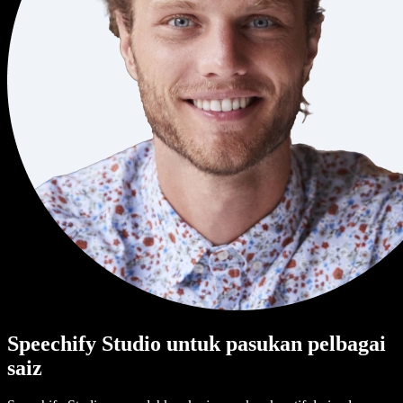
Speechify Studio untuk pasukan pelbagai
saiz