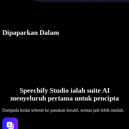
Dipaparkan Dalam
Speechify Studio ialah suite AI
menyeluruh pertama untuk pencipta
Daripada kedai sehenti ke pasukan kreatif, semua jadi lebih mudah.