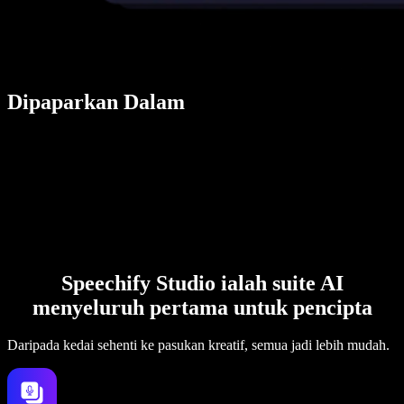
Dipaparkan Dalam
Speechify Studio ialah suite AI
menyeluruh pertama untuk pencipta
Daripada kedai sehenti ke pasukan kreatif, semua jadi lebih mudah.