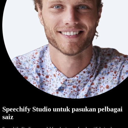
Speechify Studio untuk pasukan pelbagai
saiz