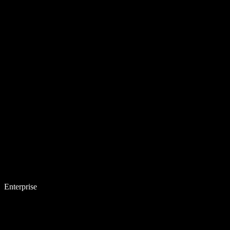
Enterprise