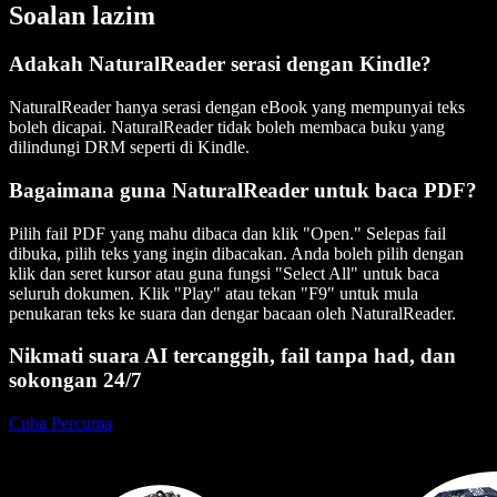
Soalan lazim
Adakah NaturalReader serasi dengan Kindle?
NaturalReader hanya serasi dengan eBook yang mempunyai teks
boleh dicapai. NaturalReader tidak boleh membaca buku yang
dilindungi DRM seperti di Kindle.
Bagaimana guna NaturalReader untuk baca PDF?
Pilih fail PDF yang mahu dibaca dan klik "Open." Selepas fail
dibuka, pilih teks yang ingin dibacakan. Anda boleh pilih dengan
klik dan seret kursor atau guna fungsi "Select All" untuk baca
seluruh dokumen. Klik "Play" atau tekan "F9" untuk mula
penukaran teks ke suara dan dengar bacaan oleh NaturalReader.
Nikmati suara AI tercanggih, fail tanpa had, dan
sokongan 24/7
Cuba Percuma