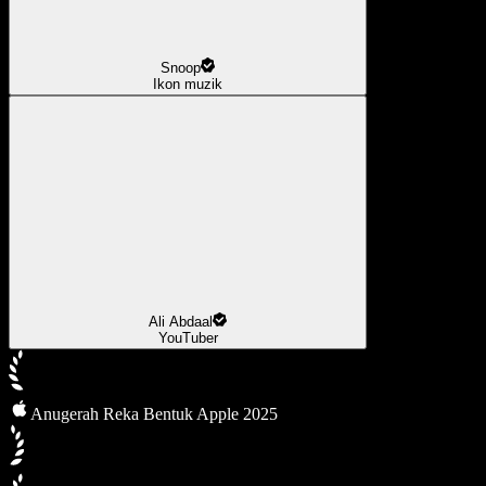
Snoop
Ikon muzik
Ali Abdaal
YouTuber
Anugerah Reka Bentuk Apple 2025