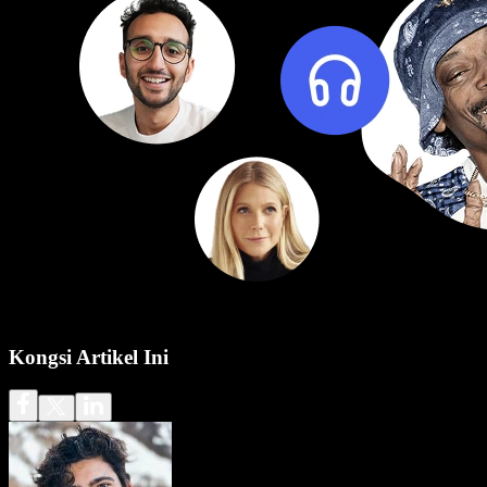
Kongsi Artikel Ini