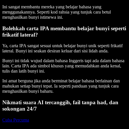
Ini sangat membantu mereka yang belajar bahasa yang
menggunakannya. Seperti kod rahsia yang tunjuk cara betul
menghasilkan bunyi istimewa ini.
Bolehkah carta IPA membantu belajar bunyi seperti
frikatif lateral?
Ya, carta IPA sangat sesuai untuk belajar bunyi unik seperti frikatif
lateral. Bunyi ini seakan desiran keluar dari sisi lidah anda.
Bunyi ini tidak wujud dalam bahasa Inggeris tapi ada dalam bahasa
lain. Carta IPA ada simbol khusus yang memudahkan anda kenal,
tulis dan latih bunyi ini.
Ini amat berguna jika anda berminat belajar bahasa berlainan dan
mahukan setiap bunyi tepat. Ia seperti panduan yang tunjuk cara
menghasilkan bunyi baharu.
Nikmati suara AI tercanggih, fail tanpa had, dan
sokongan 24/7
Cuba Percuma