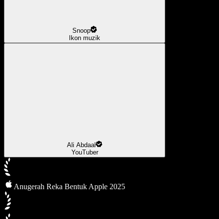
Snoop
Ikon muzik
Ali Abdaal
YouTuber
Anugerah Reka Bentuk Apple 2025