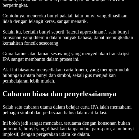
berperingkat.
Contohnya, meneroka bunyi palatal, iaitu bunyi yang dihasilkan
lidah dengan lelangit keras, sangat menarik.
Selain itu, berlatih bunyi seperti ‘lateral approximant’, satu bunyi
konsonan yang ditemui dalam banyak bahasa, dapat meningkatkan
kemahiran fonetik seseorang.
Guna kamus atau laman sesawang yang menyediakan transkripsi
IPA sangat membantu dalam proses ini.
Alat ini biasanya menyediakan carta fonem, yang mempermudah
hubungan antara bunyi dan simbol, sekali gus menjadikan
pembelajaran lebih mudah.
Cabaran biasa dan penyelesaiannya
Salah satu cabaran utama dalam belajar carta IPA ialah memahami
pelbagai simbol dan perbezaan halus dalam artikulasi.
Ini boleh jadi sangat mencabar, terutama dengan konsonan bukan
pulmonik, bunyi yang dihasilkan tanpa udara paru-paru, atau bunyi
implosif, dengan pergerakan udara ke dalam.