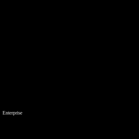
Enterprise