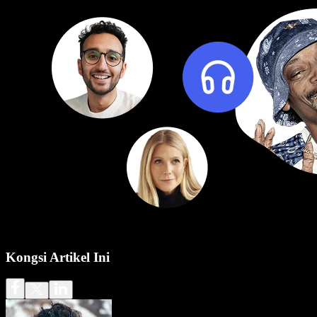
Kongsi Artikel Ini