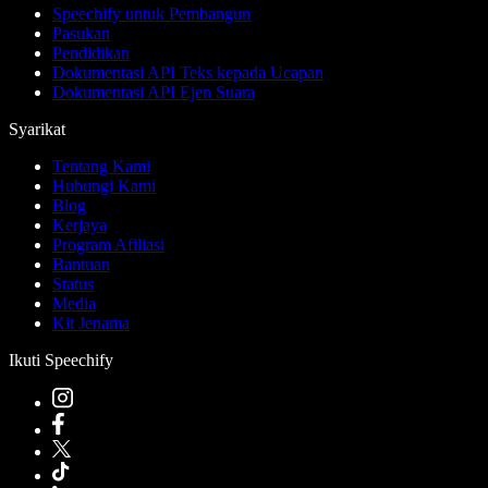
Speechify untuk Pembangun
Pasukan
Pendidikan
Dokumentasi API Teks kepada Ucapan
Dokumentasi API Ejen Suara
Syarikat
Tentang Kami
Hubungi Kami
Blog
Kerjaya
Program Afiliasi
Bantuan
Status
Media
Kit Jenama
Ikuti Speechify