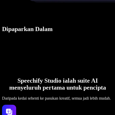
Dipaparkan Dalam
Speechify Studio ialah suite AI
menyeluruh pertama untuk pencipta
Daripada kedai sehenti ke pasukan kreatif, semua jadi lebih mudah.