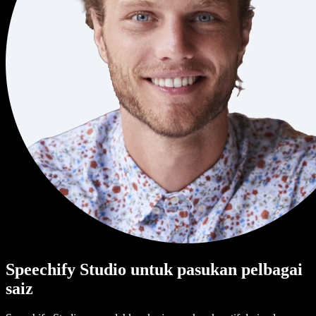
Speechify Studio untuk pasukan pelbagai
saiz