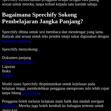
sesuai untuk mereka, tanpa terhad kepada satu kaedah sahaja.
Bagaimana Speechify Sokong
Pembelajaran Jangka Panjang?
Speechify dibina untuk sesi membaca dan mendengar yang lama.
Banyak alat sesuai untuk teks pendek tetapi sukar digunakan dengan
dokumen panjang
.
Speechify menyokong:
Dokumen panjang
Kertas penyelidikan
Laporan
Buku
Artikel
Model suara Speechify dioptimumkan untuk kejelasan pada
kelajuan tinggi, membolehkan pengguna memproses info lebih cepat
tanpa hilang
kefahaman
.
Pengguna boleh melaras kelajuan main balik dan mudah navigasi
dokumen
. Mereka juga boleh kembali ke bahagian tertentu untuk
ulang kaji.