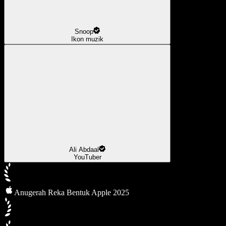
Snoop
Ikon muzik
Ali Abdaal
YouTuber
Anugerah Reka Bentuk Apple 2025