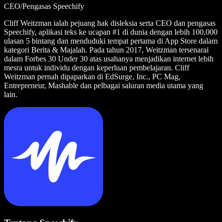
CEO/Pengasas Speechify
Cliff Weitzman ialah pejuang hak disleksia serta CEO dan pengasas
Speechify, aplikasi teks ke ucapan #1 di dunia dengan lebih 100,000
ulasan 5 bintang dan menduduki tempat pertama di App Store dalam
kategori Berita & Majalah. Pada tahun 2017, Weitzman tersenarai
dalam Forbes 30 Under 30 atas usahanya menjadikan internet lebih
mesra untuk individu dengan keperluan pembelajaran. Cliff
Weitzman pernah dipaparkan di EdSurge, Inc., PC Mag,
Entrepreneur, Mashable dan pelbagai saluran media utama yang
lain.