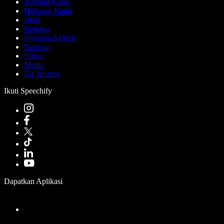
Tentang Kami
Hubungi Kami
Blog
Kerjaya
Program Afiliasi
Bantuan
Status
Media
Kit Jenama
Ikuti Speechify
Dapatkan Aplikasi