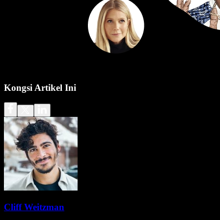
Kongsi Artikel Ini
Cliff Weitzman