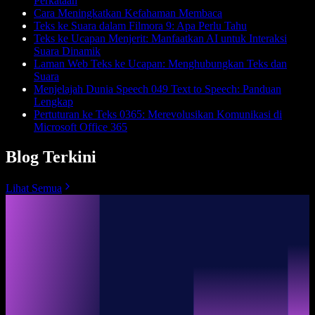
Perkataan
Cara Meningkatkan Kefahaman Membaca
Teks ke Suara dalam Filmora 9: Apa Perlu Tahu
Teks ke Ucapan Menjerit: Manfaatkan AI untuk Interaksi
Suara Dinamik
Laman Web Teks ke Ucapan: Menghubungkan Teks dan
Suara
Menjelajah Dunia Speech 049 Text to Speech: Panduan
Lengkap
Pertuturan ke Teks 0365: Merevolusikan Komunikasi di
Microsoft Office 365
Blog Terkini
Lihat Semua