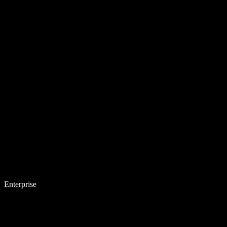
Enterprise