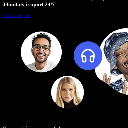
il·limitats i suport 24/7
Prova-ho gratis