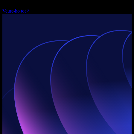
Veure-ho tot