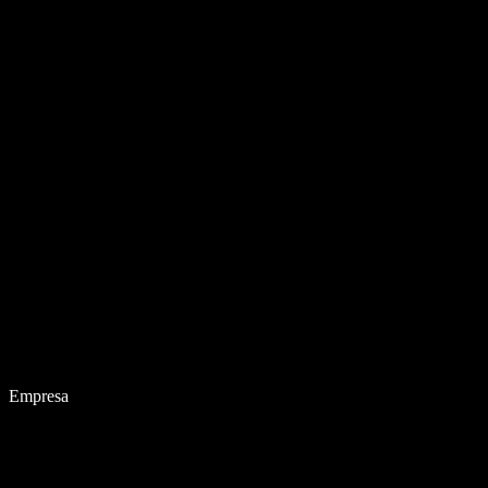
Empresa