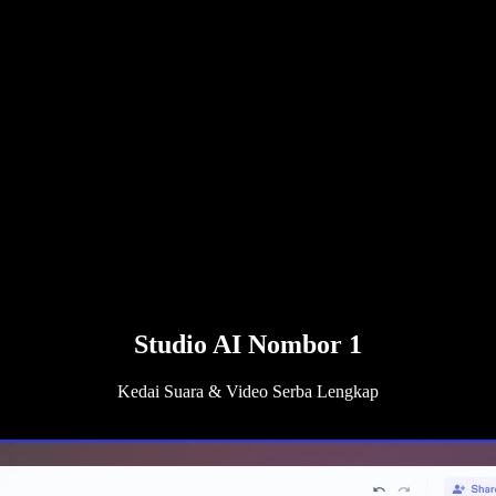
Studio AI Nombor 1
Kedai Suara & Video Serba Lengkap