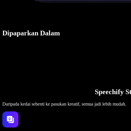
Dipaparkan Dalam
Speechify S
Daripada kedai sehenti ke pasukan kreatif, semua jadi lebih mudah.