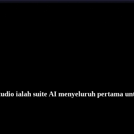
tudio ialah suite AI menyeluruh pertama un