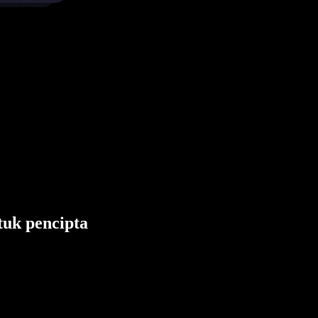
tuk pencipta