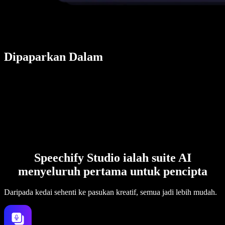
Dipaparkan Dalam
Speechify Studio ialah suite AI
menyeluruh pertama untuk pencipta
Daripada kedai sehenti ke pasukan kreatif, semua jadi lebih mudah.