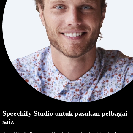
Speechify Studio untuk pasukan pelbagai
saiz