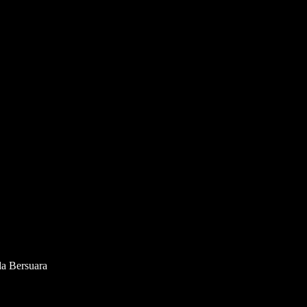
a Bersuara