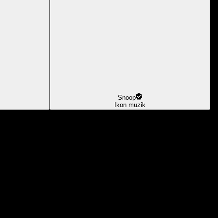
Snoop
Ikon muzik