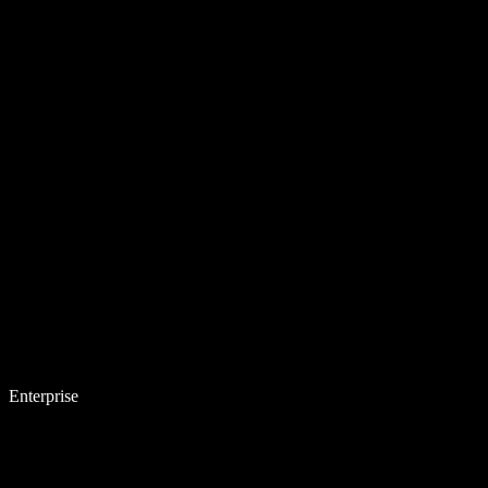
Enterprise