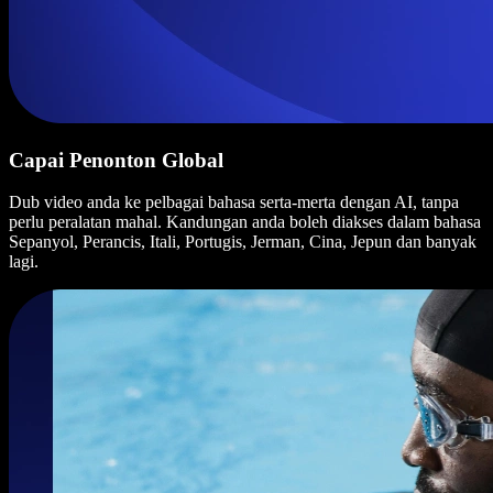
Capai Penonton Global
Dub video anda ke pelbagai bahasa serta-merta dengan AI, tanpa
perlu peralatan mahal. Kandungan anda boleh diakses dalam bahasa
Sepanyol, Perancis, Itali, Portugis, Jerman, Cina, Jepun dan banyak
lagi.