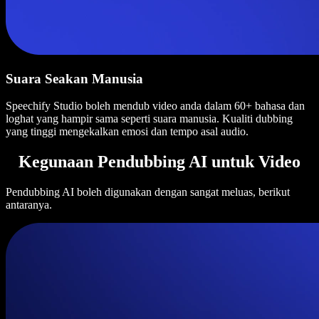
Suara Seakan Manusia
Speechify Studio boleh mendub video anda dalam 60+ bahasa dan
loghat yang hampir sama seperti suara manusia. Kualiti dubbing
yang tinggi mengekalkan emosi dan tempo asal audio.
Kegunaan Pendubbing AI untuk Video
Pendubbing AI boleh digunakan dengan sangat meluas, berikut
antaranya.