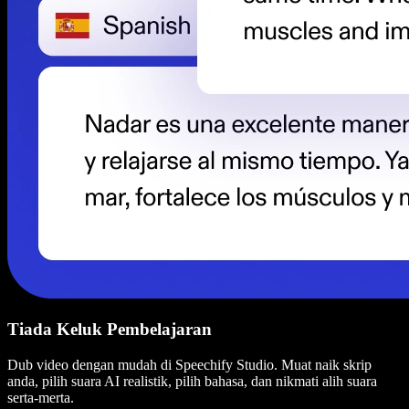
Tiada Keluk Pembelajaran
Dub video dengan mudah di Speechify Studio. Muat naik skrip
anda, pilih suara AI realistik, pilih bahasa, dan nikmati alih suara
serta-merta.