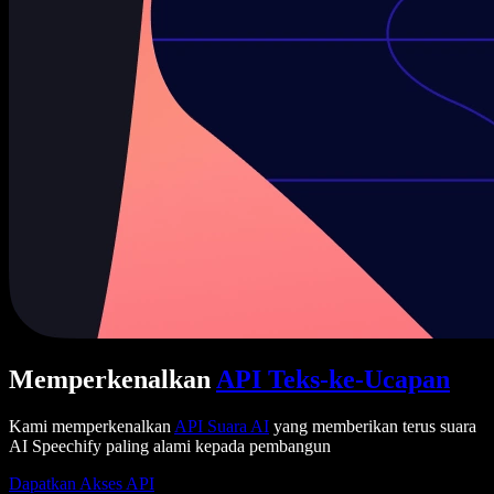
Memperkenalkan
API Teks-ke-Ucapan
Kami memperkenalkan
API Suara AI
yang memberikan terus suara
AI Speechify paling alami kepada pembangun
Dapatkan Akses API