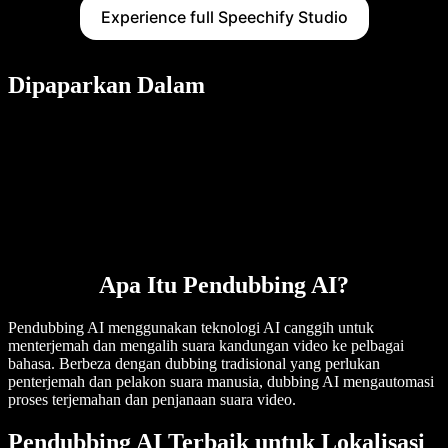
Experience full Speechify Studio
Dipaparkan Dalam
Apa Itu Pendubbing AI?
Pendubbing AI menggunakan teknologi AI canggih untuk
menterjemah dan mengalih suara kandungan video ke pelbagai
bahasa. Berbeza dengan dubbing tradisional yang perlukan
penterjemah dan pelakon suara manusia, dubbing AI mengautomasi
proses terjemahan dan penjanaan suara video.
Pendubbing AI Terbaik untuk Lokalisasi