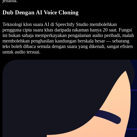
jenama.
Dub Dengan AI Voice Cloning
Teknologi klon suara AI di Speechify Studio membolehkan
pengguna cipta suara khas daripada rakaman hanya 20 saat. Fungsi
ini bukan sahaja memperkayakan pengalaman audio peribadi, malah
membolehkan penghasilan kandungan berskala besar — sebarang
teks boleh dibaca semula dengan suara yang dikenali, sangat efisien
untuk audio tersuai.