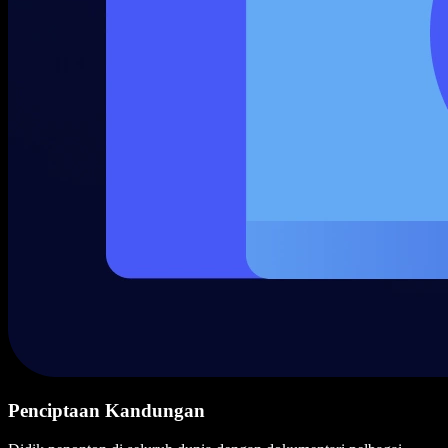
Penciptaan Kandungan