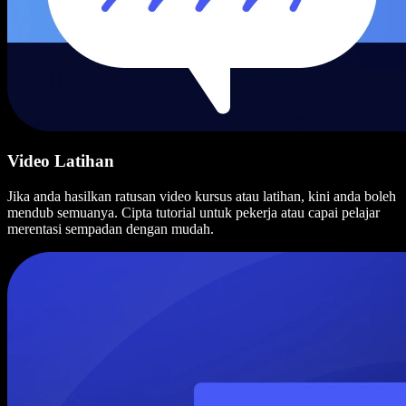
Video Latihan
Jika anda hasilkan ratusan video kursus atau latihan, kini anda boleh
mendub semuanya. Cipta tutorial untuk pekerja atau capai pelajar
merentasi sempadan dengan mudah.