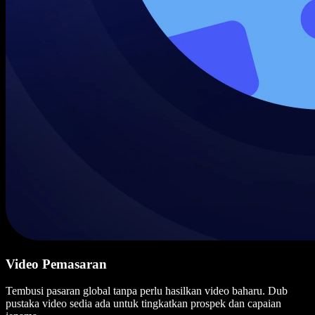
Video Pemasaran
Tembusi pasaran global tanpa perlu hasilkan video baharu. Dub
pustaka video sedia ada untuk tingkatkan prospek dan capaian