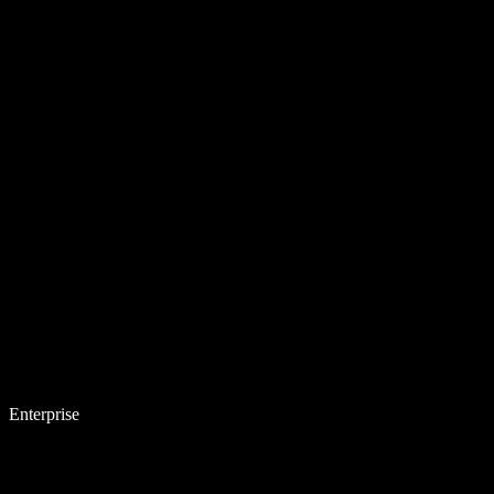
Enterprise