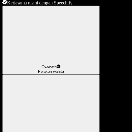
Kerjasama rasmi dengan Speechify
Gwyneth
Pelakon wanita