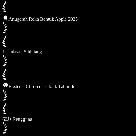
Anugerah Reka Bentuk Apple 2025
1J+ ulasan 5 bintang
Ekstensi Chrome Terbaik Tahun Ini
60J+ Pengguna