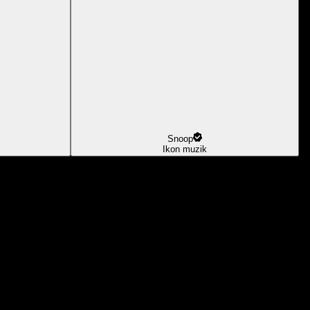
Snoop
Ikon muzik