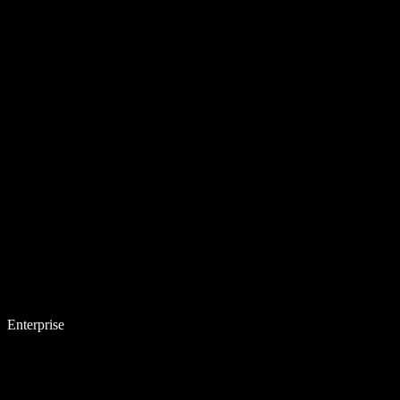
Enterprise