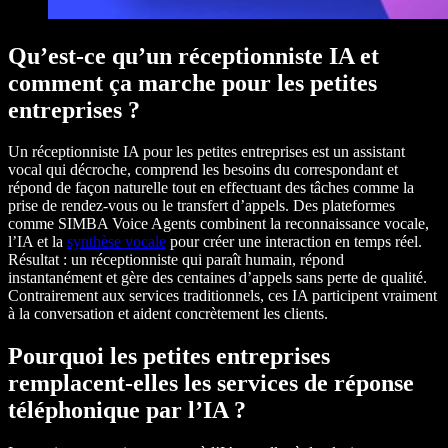
Qu’est-ce qu’un réceptionniste IA et
comment ça marche pour les petites
entreprises ?
Un réceptionniste IA pour les petites entreprises est un assistant
vocal qui décroche, comprend les besoins du correspondant et
répond de façon naturelle tout en effectuant des tâches comme la
prise de rendez-vous ou le transfert d’appels. Des plateformes
comme SIMBA Voice Agents combinent la reconnaissance vocale,
l’IA et la
synthèse vocale
pour créer une interaction en temps réel.
Résultat : un réceptionniste qui paraît humain, répond
instantanément et gère des centaines d’appels sans perte de qualité.
Contrairement aux services traditionnels, ces IA participent vraiment
à la conversation et aident concrètement les clients.
Pourquoi les petites entreprises
remplacent-elles les services de réponse
téléphonique par l’IA ?