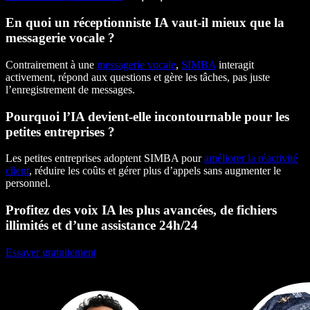
En quoi un réceptionniste IA vaut-il mieux que la
messagerie vocale ?
Contrairement à une
messagerie vocale
,
SIMBA
interagit
activement, répond aux questions et gère les tâches, pas juste
l’enregistrement de messages.
Pourquoi l’IA devient-elle incontournable pour les
petites entreprises ?
Les petites entreprises adoptent SIMBA pour
améliorer la réactivité
client
, réduire les coûts et gérer plus d’appels sans augmenter le
personnel.
Profitez des voix IA les plus avancées, de fichiers
illimités et d’une assistance 24h/24
Essayer gratuitement