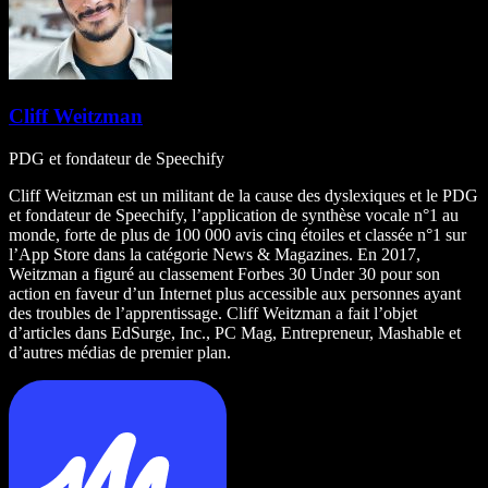
Cliff Weitzman
PDG et fondateur de Speechify
Cliff Weitzman est un militant de la cause des dyslexiques et le PDG
et fondateur de Speechify, l’application de synthèse vocale n°1 au
monde, forte de plus de 100 000 avis cinq étoiles et classée n°1 sur
l’App Store dans la catégorie News & Magazines. En 2017,
Weitzman a figuré au classement Forbes 30 Under 30 pour son
action en faveur d’un Internet plus accessible aux personnes ayant
des troubles de l’apprentissage. Cliff Weitzman a fait l’objet
d’articles dans EdSurge, Inc., PC Mag, Entrepreneur, Mashable et
d’autres médias de premier plan.