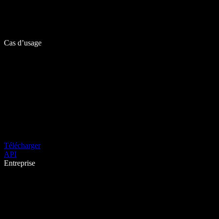
Cas d’usage
Télécharger
API
Entreprise