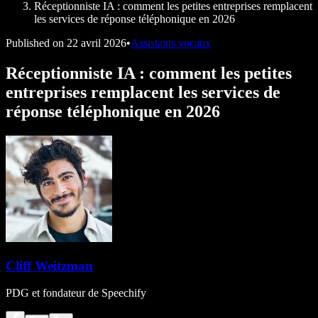
Réceptionniste IA : comment les petites entreprises remplacent
les services de réponse téléphonique en 2026
Published on
22 avril 2026
•
Assistants vocaux
Réceptionniste IA : comment les petites
entreprises remplacent les services de
réponse téléphonique en 2026
Cliff Weitzman
PDG et fondateur de Speechify