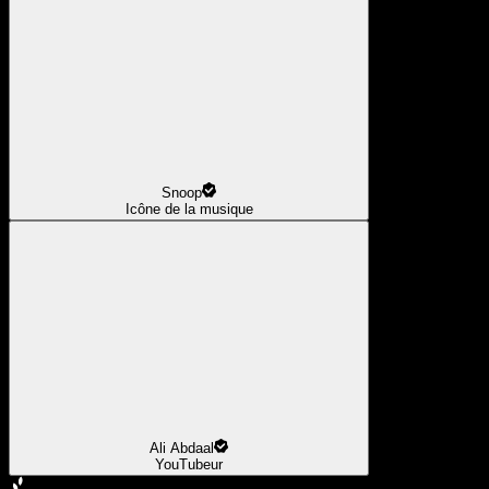
Snoop
Icône de la musique
Ali Abdaal
YouTubeur