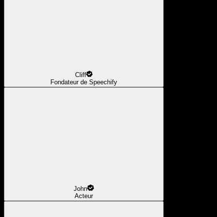
Cliff
Fondateur de Speechify
John
Acteur