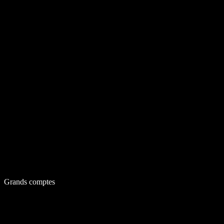
Grands comptes