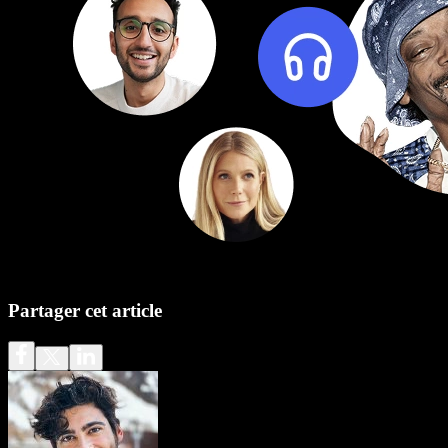
Partager cet article