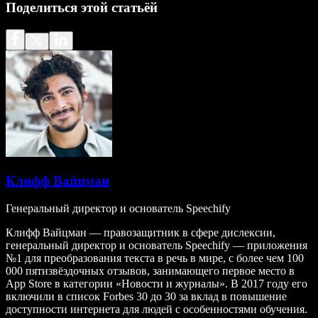
Поделиться этой статьёй
Клифф Вайцман
Генеральный директор и основатель Speechify
Клифф Вайцман — правозащитник в сфере дислексии,
генеральный директор и основатель Speechify — приложения
№1 для преобразования текста в речь в мире, с более чем 100
000 пятизвёздочных отзывов, занимающего первое место в
App Store в категории «Новости и журналы». В 2017 году его
включили в список Forbes 30 до 30 за вклад в повышение
доступности интернета для людей с особенностями обучения.