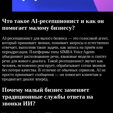
Что такое AI-ресепшионист и как он
помогает малому бизнесу?
AI-ресепшионист для малого бизнеса — это голосовой агент,
который принимает звонки, понимает запросы и естественно
отвечает, выполняя такие задачи, как запись на приём или
переадресация. Платформы типа SIMBA Voice Agents
объединяют распознавание речи, языковые модели и синтез
речи для живого диалога. Такой ресепшионист звучит как
человек, мгновенно реагирует, обрабатывает сотни звонков
без потери качества. В отличие от обычных сервисов, AI не
просто принимает сообщения — он помогает клиентам и
продвигает диалог вперёд.
Почему малый бизнес заменяет
традиционные службы ответа на
звонки ИИ?