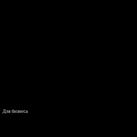
Для бизнеса