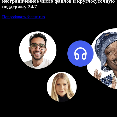
неограниченное число файлов и круглосуточную
поддержку 24/7
Попробовать бесплатно