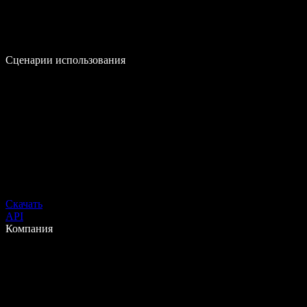
Сценарии использования
Скачать
API
Компания