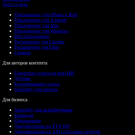
Текст в речь
Приложение для iPhone и iPad
Приложение для Android
Приложение для Mac
Приложение для Windows
Веб-приложение
Расширение для Chrome
Расширение для Edge
Скачать
Для авторов контента
Генератор голоса на базе ИИ
Дубляж
Клонирование голоса
Speechify для работы
Для бизнеса
Speechify для разработчиков
Команды
Образование
Документация по TTS API
Документация по API голосовых агентов