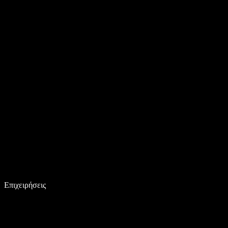
Επιχειρήσεις