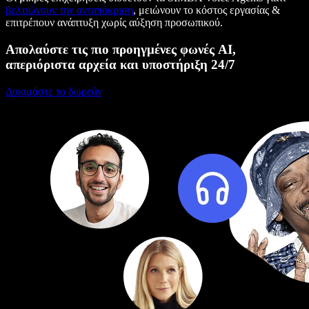
βελτιώνουν την ανταπόκριση
, μειώνουν το κόστος εργασίας &
επιτρέπουν ανάπτυξη χωρίς αύξηση προσωπικού.
Απολαύστε τις πιο προηγμένες φωνές AI,
απεριόριστα αρχεία και υποστήριξη 24/7
Δοκιμάστε το δωρεάν