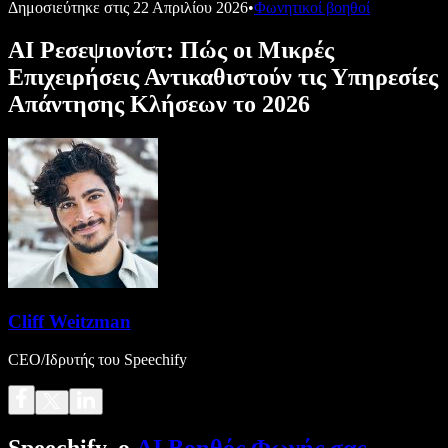
Δημοσιεύτηκε στις
22 Απριλίου 2026
•
Φωνητικοί βοηθοί
AI Ρεσεψιονίστ: Πώς οι Μικρές
Επιχειρήσεις Αντικαθιστούν τις Υπηρεσίες
Απάντησης Κλήσεων το 2026
Cliff Weitzman
CEO/Ιδρυτής του Speechify