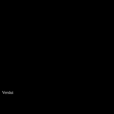
Verslui