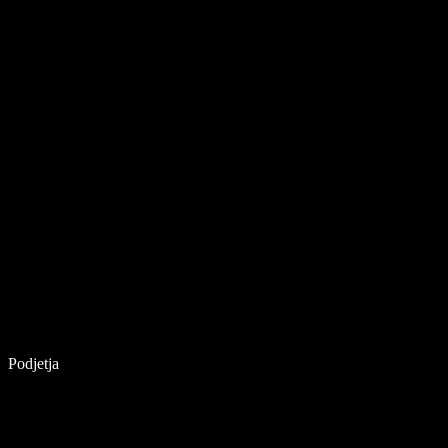
Podjetja